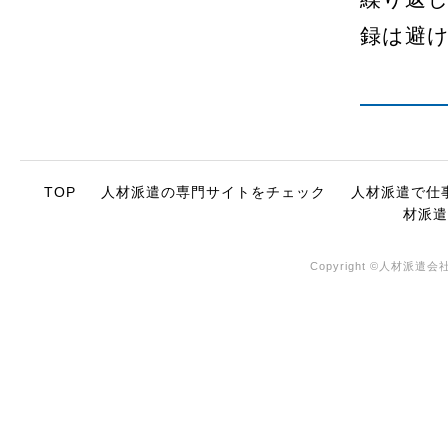
録は避
TOP
人材派遣の専門サイトをチェック
人材派遣で仕
材派遣
Copyright ©人材派遣会社